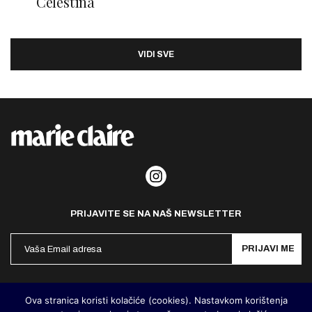
Celestina
VIDI SVE
PRIJAVITE SE NA NAŠ NEWSLETTER
PRIJAVI ME
Politika privatnosti
Kontakt
Impresum
Ova stranica koristi kolačiće (cookies). Nastavkom korištenja