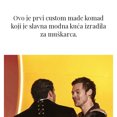
Ovo je prvi custom made komad
koji je slavna modna kuća izradila
za muškarca.