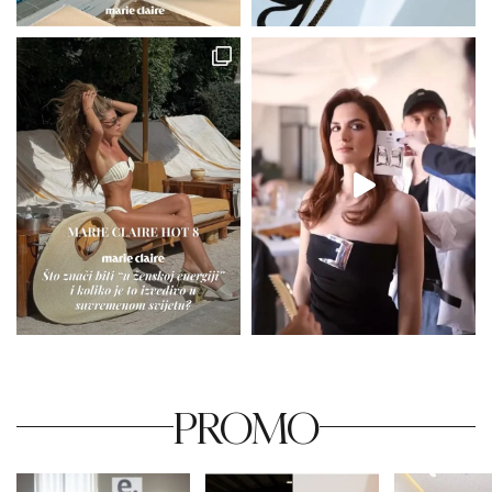
PROMO