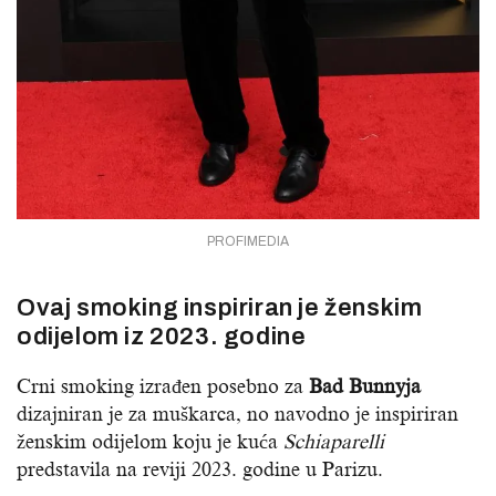
PROFIMEDIA
Ovaj smoking inspiriran je ženskim
odijelom iz 2023. godine
Crni smoking izrađen posebno za
Bad Bunnyja
dizajniran je za muškarca, no navodno je inspiriran
ženskim odijelom koju je kuća
Schiaparelli
predstavila na reviji 2023. godine u Parizu.