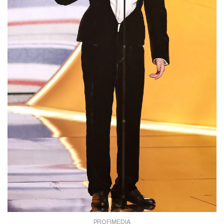
PROFIMEDIA