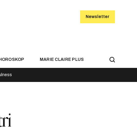
Newsletter
HOROSKOP
MARIE CLAIRE PLUS
ulness
ri