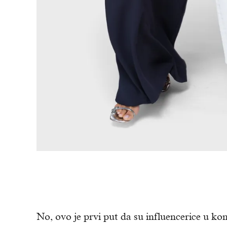
No, ovo je prvi put da su influencerice u kona