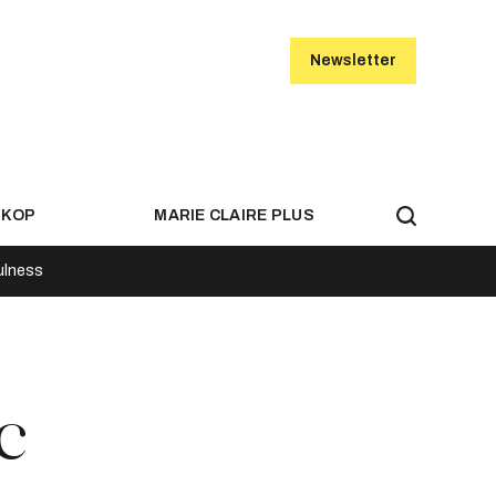
Newsletter
SKOP
MARIE CLAIRE PLUS
ulness
c