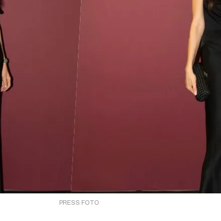
PRESS FOTO