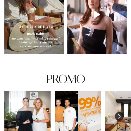
PROMO