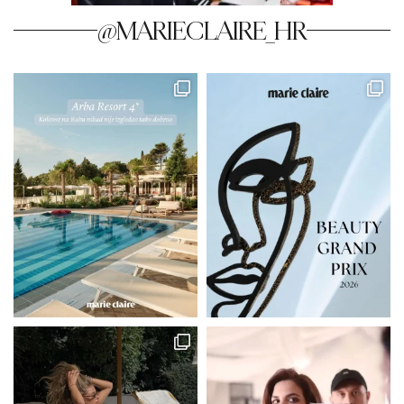
@MARIECLAIRE_HR