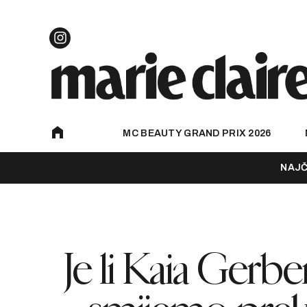
MC BEAUTY GRAND PRIX 2026
NAJČ
Je li Kaia Gerb