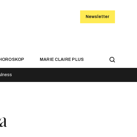
Newsletter
HOROSKOP
MARIE CLAIRE PLUS
ulness
a