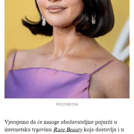
PROFIMEDIA
Vjerujemo da će mnoge obožavateljice pojuriti u
internetsku trgovinu
Rare Beauty
koja dostavlja i u