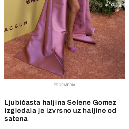
PROFIMEDIA
Ljubičasta haljina Selene Gomez
izgledala je izvrsno uz haljine od
satena