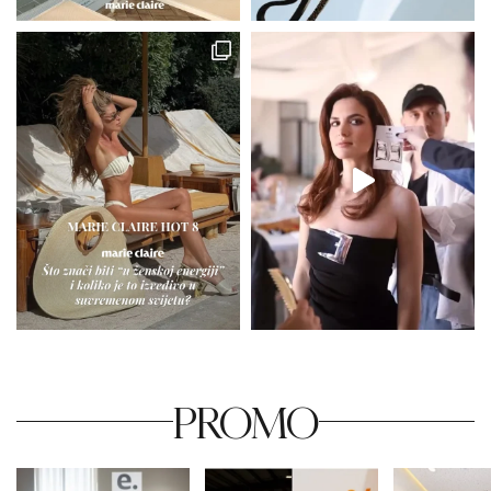
PROMO