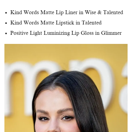
Kind Words Matte Lip Liner in Wise & Talented
Kind Words Matte Lipstick in Talented
Positive Light Luminizing Lip Gloss in Glimmer