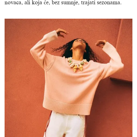
novaca, ali koja će, bez sumnje, trajati sezonama.