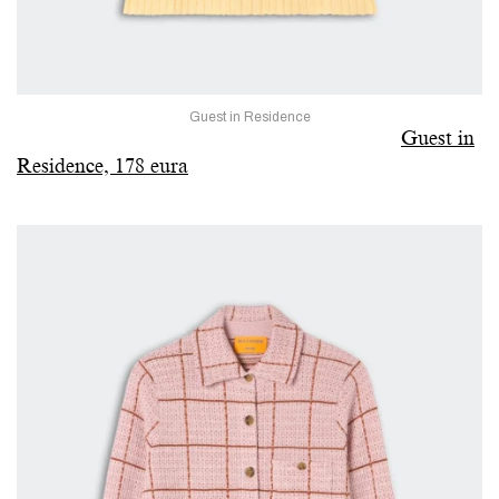
Guest in Residence
Guest in
Residence, 178 eura