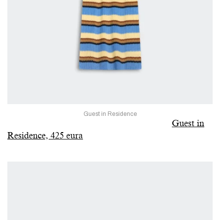
Guest in Residence
Guest in
Residence, 425 eura