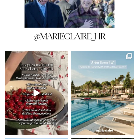
@MARIECLAIRE_HR