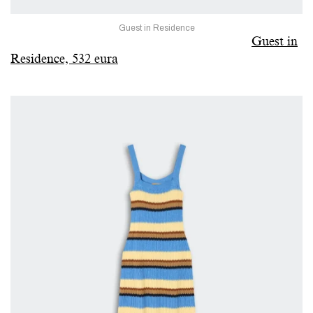
Guest in Residence
Guest in
Residence, 532 eura