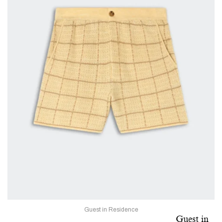
Guest in Residence
Guest in