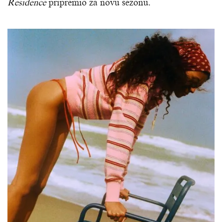
Residence
pripremio za novu sezonu.