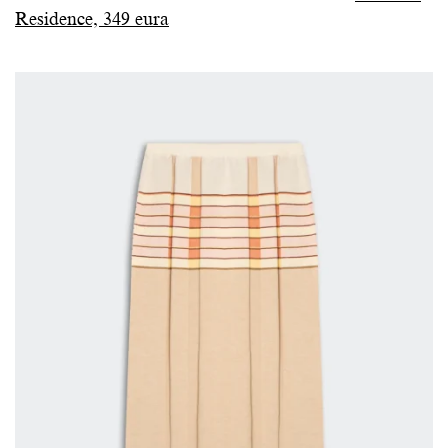
Residence, 349 eura