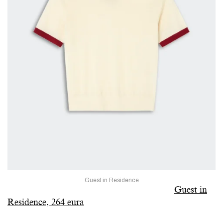
Guest in Residence
Guest in
Residence, 264 eura