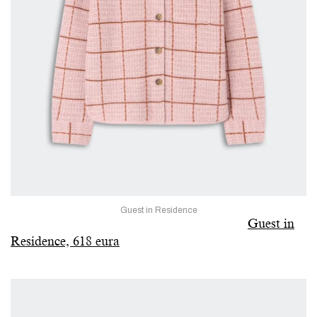
Guest in Residence
Guest in
Residence, 618 eura