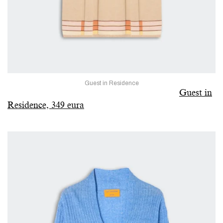
Guest in Residence
Guest in
Residence, 349 eura