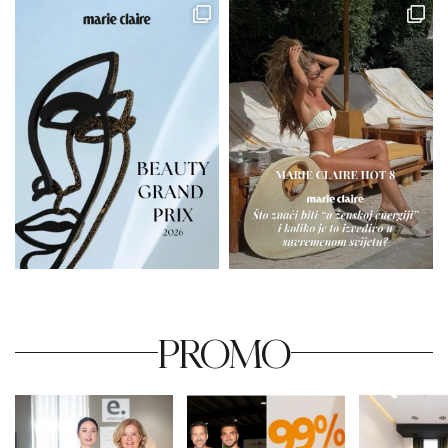
PROMO