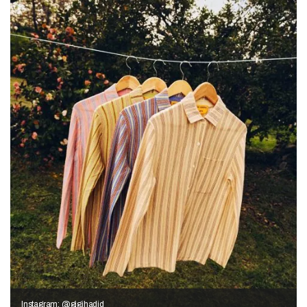
Instagram: @gigihadid