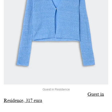
Guest in Residence
Guest in
Residence, 317 eura