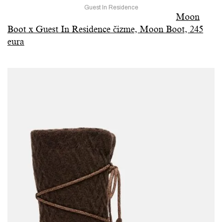
Guest In Residence
Moon
Boot x Guest In Residence čizme, Moon Boot, 245
eura