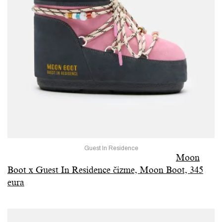
Guest In Residence
Moon
Boot x Guest In Residence čizme, Moon Boot, 345
eura