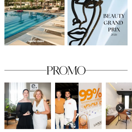
PROMO