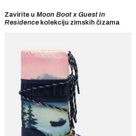
Zavirite u
Moon Boot x Guest In
Residence
kolekciju zimskih čizama