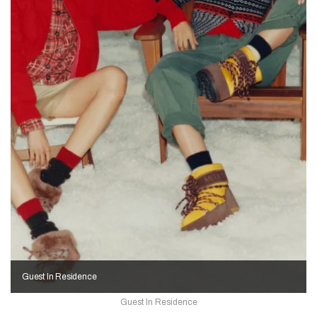
Guest In Residence
Guest In Residence