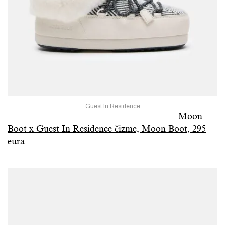
Guest In Residence
Moon
Boot x Guest In Residence čizme, Moon Boot, 295
eura