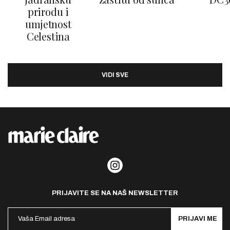
prirodu i
umjetnost
Celestina
VIDI SVE
PRIJAVITE SE NA NAŠ NEWSLETTER
PRIJAVI ME