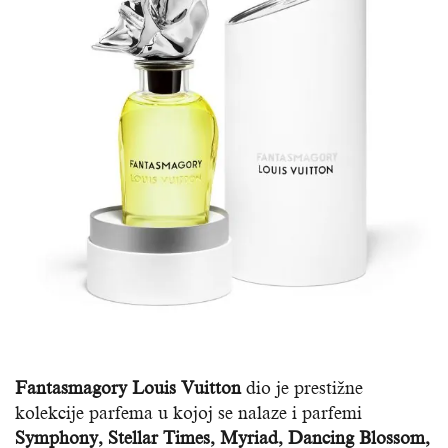
Fantasmagory Louis Vuitton
dio je prestižne
kolekcije parfema u kojoj se nalaze i parfemi
Symphony, Stellar Times, Myriad, Dancing Blossom,