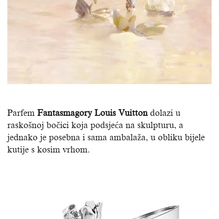
Parfem
Fantasmagory Louis Vuitton
dolazi u
raskošnoj bočici koja podsjeća na skulpturu, a
jednako je posebna i sama ambalaža, u obliku bijele
kutije s kosim vrhom.