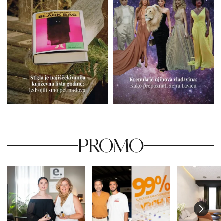
PROMO