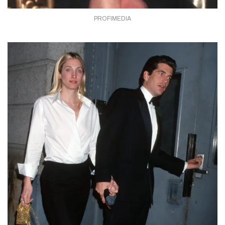
PROFIMEDIA