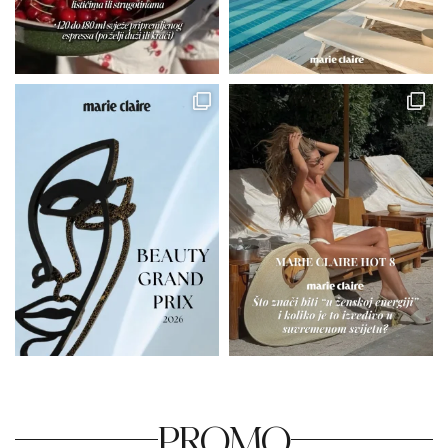
PROMO