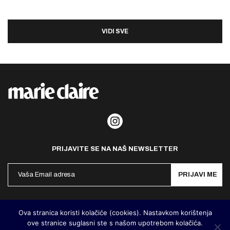
VIDI SVE
PRIJAVITE SE NA NAŠ NEWSLETTER
PRIJAVI ME
Politika privatnosti
Kontakt
Impresum
Ova stranica koristi kolačiće (cookies). Nastavkom korištenja
ove stranice suglasni ste s našom upotrebom kolačića.