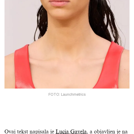
FOTO: Launchmetrics
Ovaj tekst napisala je
Lucia Gavela
, a objavljen je na