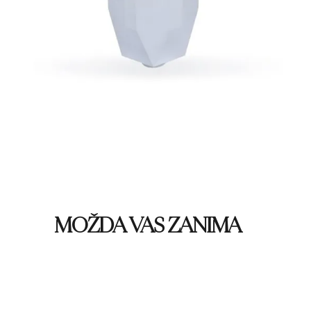
MOŽDA VAS ZANIMA