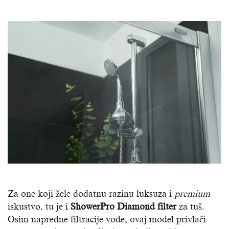
Za one koji žele dodatnu razinu luksuza i
premium
iskustvo, tu je i
ShowerPro Diamond filter
za tuš.
Osim napredne filtracije vode, ovaj model privlači