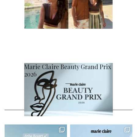
Marie Claire Beauty Grand Prix
2026
@MARIECLAIRE_HR