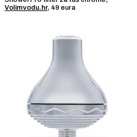
Volimvodu.hr
, 49 eura