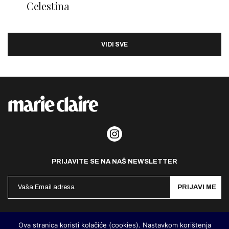
Celestina
VIDI SVE
PRIJAVITE SE NA NAŠ NEWSLETTER
PRIJAVI ME
Politika privatnosti
Kontakt
Impresum
Ova stranica koristi kolačiće (cookies). Nastavkom korištenja