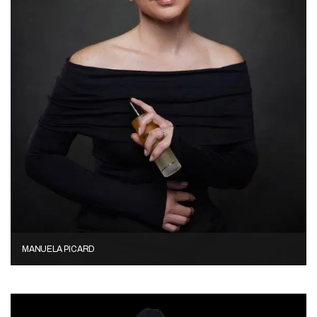
MANUELA PICARD