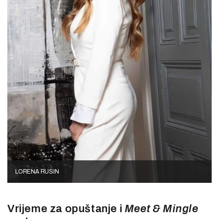
LORENA RUSIN
Vrijeme za opuštanje i
Meet
& Mingle