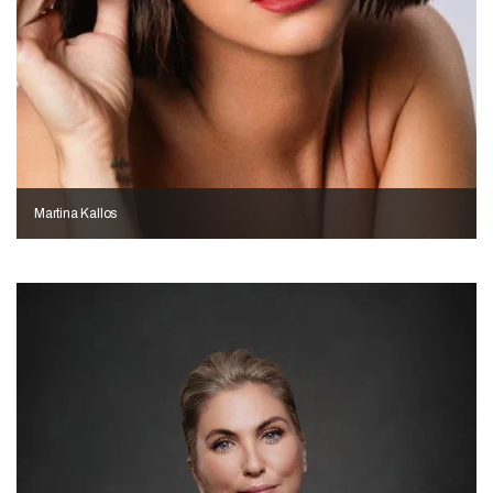
Martina Kallos