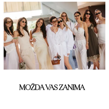
MOŽDA VAS ZANIMA