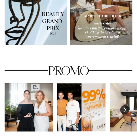
PROMO