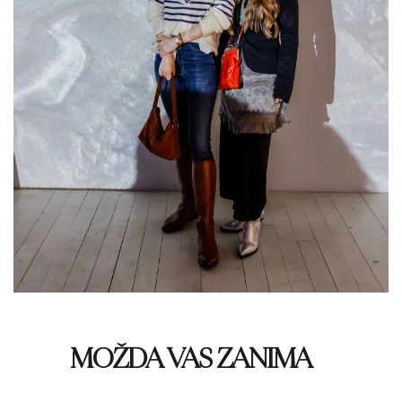
MOŽDA VAS ZANIMA