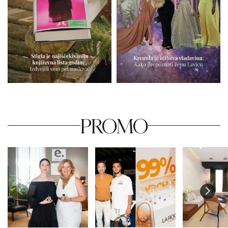
PROMO