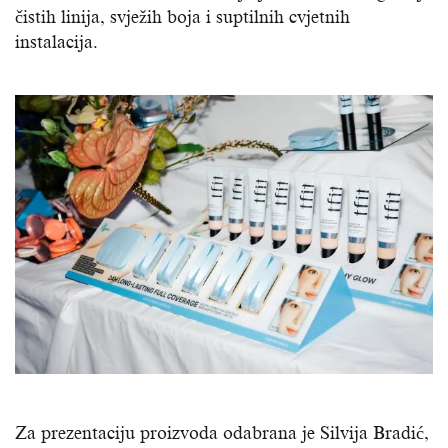
čistih linija, svježih boja i suptilnih cvjetnih
instalacija.
Za prezentaciju proizvoda odabrana je Silvija Bradić,