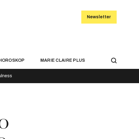
Newsletter
HOROSKOP
MARIE CLAIRE PLUS
ulness
no