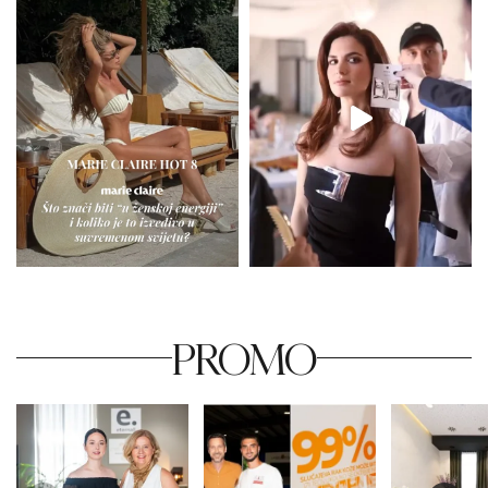
PROMO