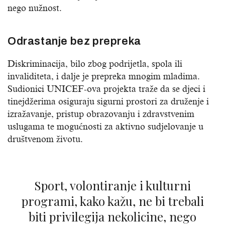
nego nužnost.
Odrastanje bez prepreka
Diskriminacija, bilo zbog podrijetla, spola ili
invaliditeta, i dalje je prepreka mnogim mladima.
Sudionici UNICEF-ova projekta traže da se djeci i
tinejdžerima osiguraju sigurni prostori za druženje i
izražavanje, pristup obrazovanju i zdravstvenim
uslugama te mogućnosti za aktivno sudjelovanje u
društvenom životu.
Sport, volontiranje i kulturni
programi, kako kažu, ne bi trebali
biti privilegija nekolicine, nego