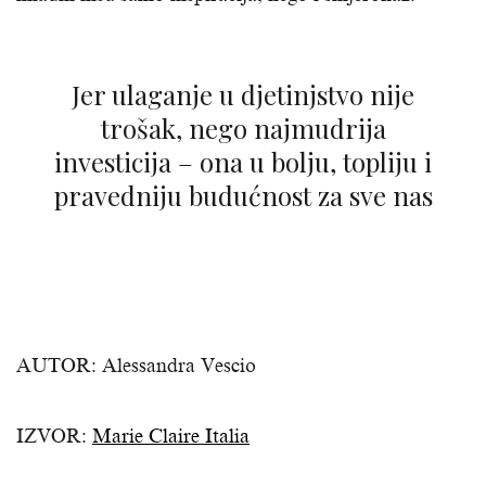
Jer ulaganje u djetinjstvo nije
trošak, nego najmudrija
investicija – ona u bolju, topliju i
pravedniju budućnost za sve nas
AUTOR: Alessandra Vescio
IZVOR:
Marie Claire Italia