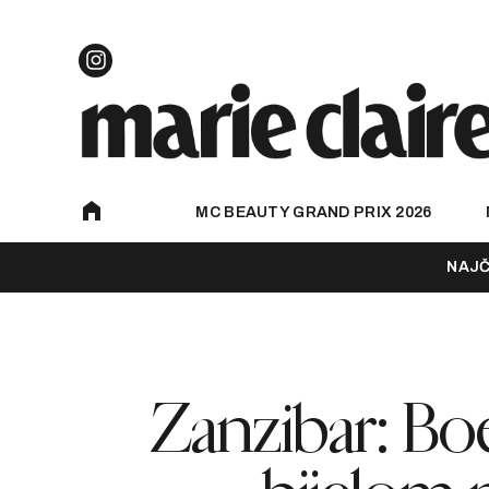
MC BEAUTY GRAND PRIX 2026
NAJČ
Zanzibar: Bo