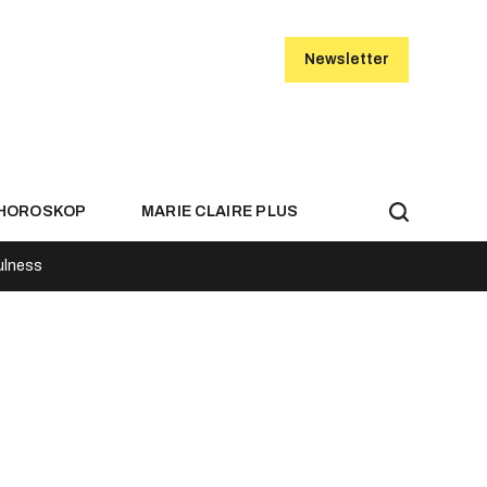
Newsletter
HOROSKOP
MARIE CLAIRE PLUS
ulness