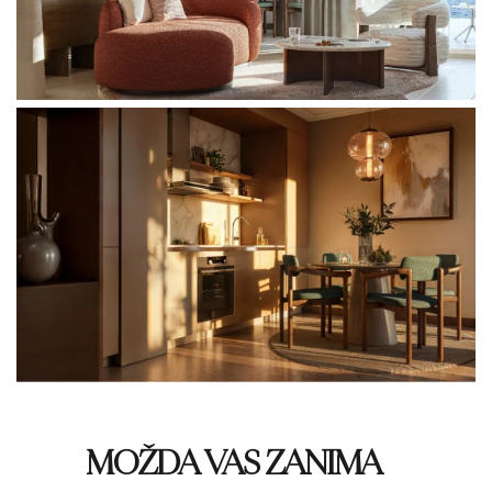
MOŽDA VAS ZANIMA