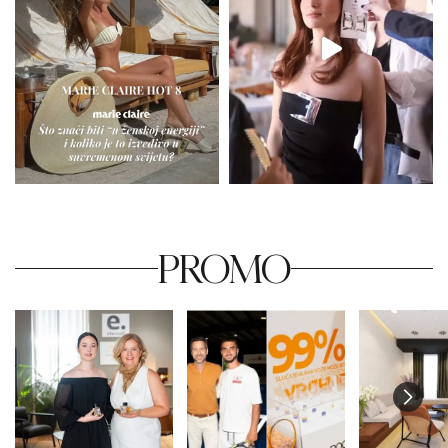
PROMO