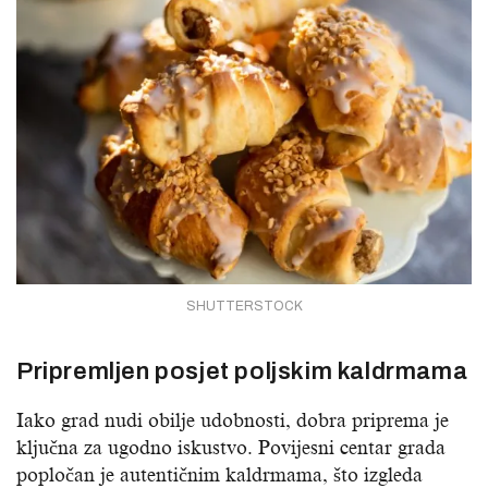
SHUTTERSTOCK
Pripremljen posjet poljskim kaldrmama
Iako grad nudi obilje udobnosti, dobra priprema je
ključna za ugodno iskustvo. Povijesni centar grada
popločan je autentičnim kaldrmama, što izgleda