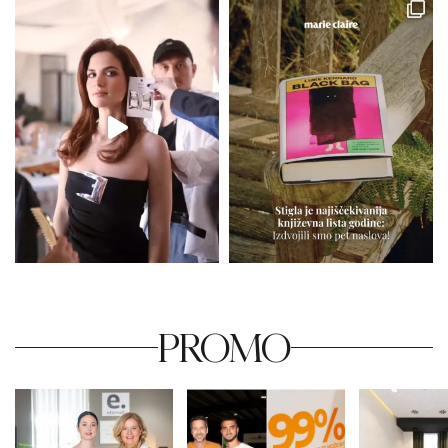
PROMO