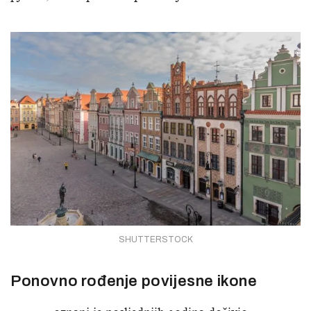
SHUTTERSTOCK
Ponovno rođenje povijesne ikone