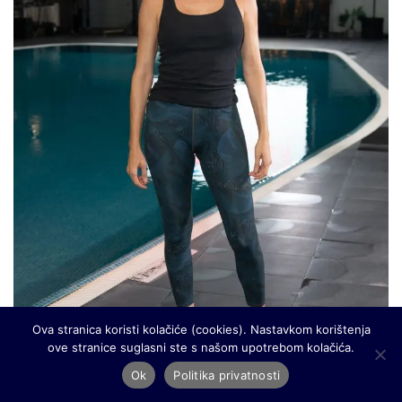
Ova stranica koristi kolačiće (cookies). Nastavkom korištenja
ove stranice suglasni ste s našom upotrebom kolačića.
Ok
Politika privatnosti