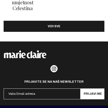
umjetnost
Celestina
VIDI SVE
PRIJAVITE SE NA NAŠ NEWSLETTER
PRIJAVI ME