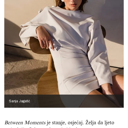
Sanja Jagatić
Between Moments
je stanje, osjećaj. Želja da ljeto