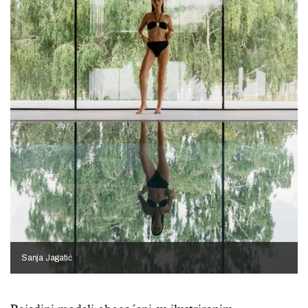
Sanja Jagatić