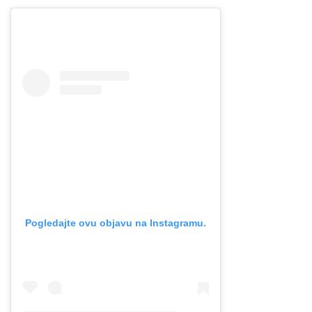
Pogledajte ovu objavu na Instagramu.