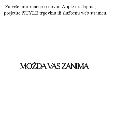
Za više informacija o novim Apple uređajima,
posjetite iSTYLE trgovinu ili službenu
web stranicu
.
MOŽDA VAS ZANIMA