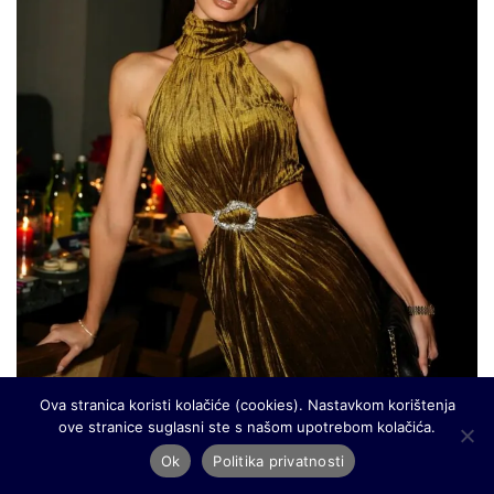
Ova stranica koristi kolačiće (cookies). Nastavkom korištenja
ove stranice suglasni ste s našom upotrebom kolačića.
Ok
Politika privatnosti