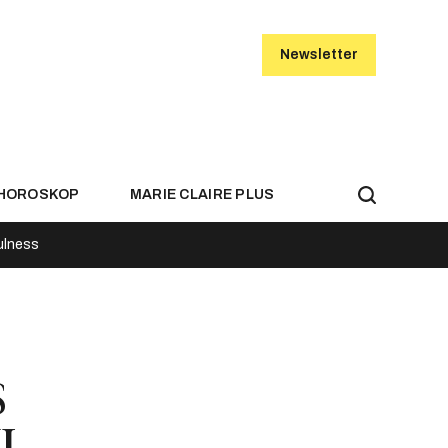
Newsletter
HOROSKOP
MARIE CLAIRE PLUS
ulness
s