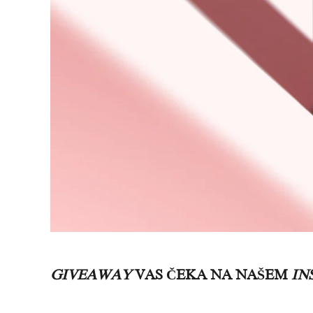
GIVEAWAY
VAS ČEKA NA NAŠEM
IN