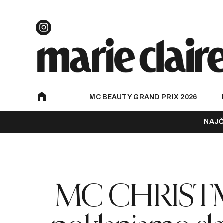
MC BEAUTY GRAND PRIX 2026
NAJČ
MC CHRISTM