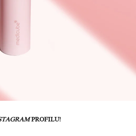
STAGRAM
PROFILU!