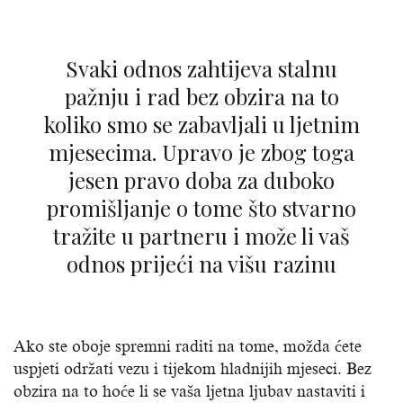
Svaki odnos zahtijeva stalnu
pažnju i rad bez obzira na to
koliko smo se zabavljali u ljetnim
mjesecima. Upravo je zbog toga
jesen pravo doba za duboko
promišljanje o tome što stvarno
tražite u partneru i može li vaš
odnos prijeći na višu razinu
Ako ste oboje spremni raditi na tome, možda ćete
uspjeti održati vezu i tijekom hladnijih mjeseci. Bez
obzira na to hoće li se vaša ljetna ljubav nastaviti i