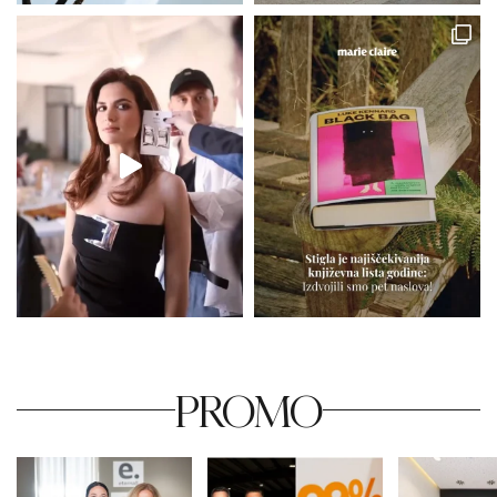
PROMO