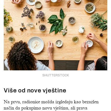
SHUTTERSTOCK
Više od nove vještine
Na prvu, radionice možda izgledaju kao bezazlen
način da pokupimo novu vještinu, ali prava