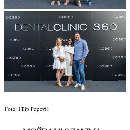
Foto: Filip Popović