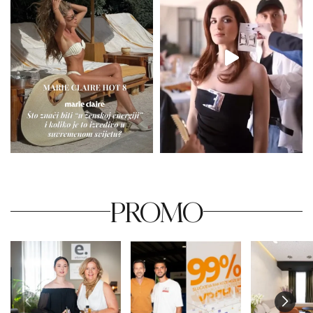
PROMO