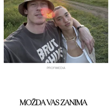
PROFIMEDIA
MOŽDA VAS ZANIMA