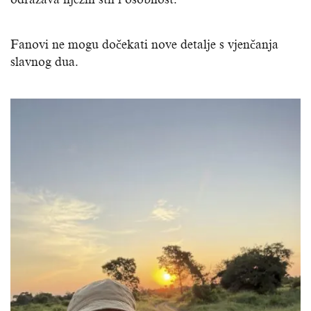
Fanovi ne mogu dočekati nove detalje s vjenčanja
slavnog dua.