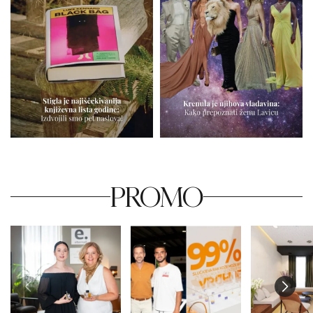
PROMO