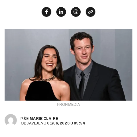
PROFIMEDIA
PIŠE
MARIE CLAIRE
OBJAVLJENO
01/06/2026
U
09:34