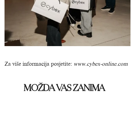
Za više informacija posjetite:
www.cybex-online.com
MOŽDA VAS ZANIMA