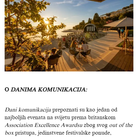
O
DANIMA KOMUNIKACIJA:
Dani komunikacija
prepoznati su kao jedan od
najboljih evenata na svijetu prema britanskom
Association Excellence Awardsu
zbog svog
out of the
box
pristupa, jedinstvene festivalske ponude,