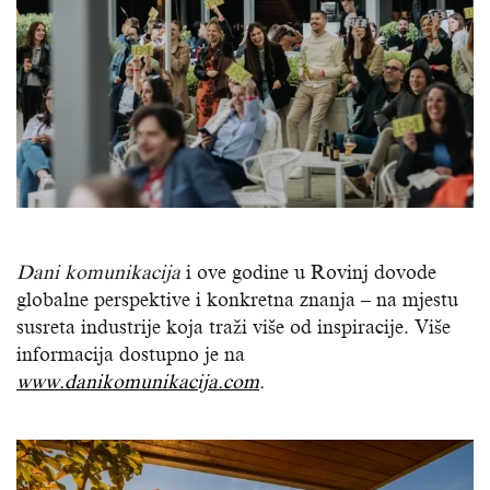
Dani komunikacija
i ove godine u Rovinj dovode
globalne perspektive i konkretna znanja – na mjestu
susreta industrije koja traži više od inspiracije. Više
informacija dostupno je na
www.danikomunikacija.com
.