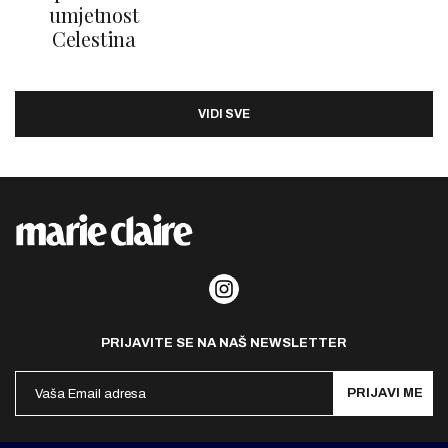
umjetnost
Celestina
VIDI SVE
PRIJAVITE SE NA NAŠ NEWSLETTER
PRIJAVI ME