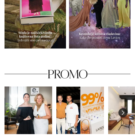
PROMO