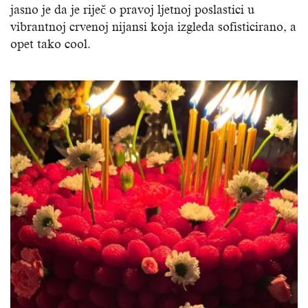
jasno je da je riječ o pravoj ljetnoj poslastici u
vibrantnoj crvenoj nijansi koja izgleda sofisticirano, a
opet tako cool.