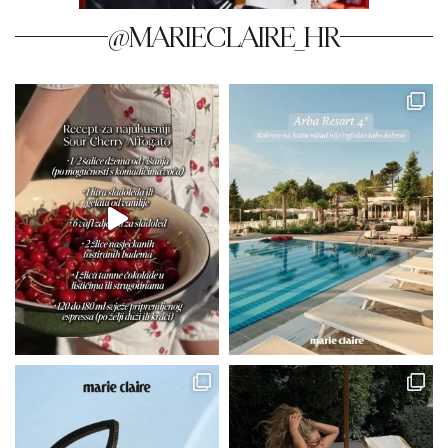
@MARIECLAIRE_HR