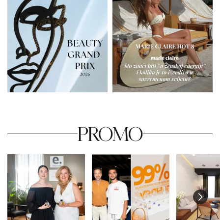
PROMO