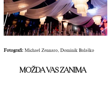
Fotografi:
Michael Zennaro, Dominik Balaško
MOŽDA VAS ZANIMA