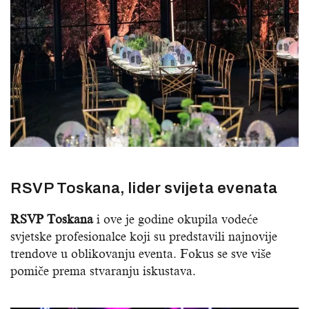
RSVP Toskana, lider svijeta evenata
RSVP Toskana
i ove je godine okupila vodeće
svjetske profesionalce koji su predstavili najnovije
trendove u oblikovanju eventa. Fokus se sve više
pomiče prema stvaranju iskustava.