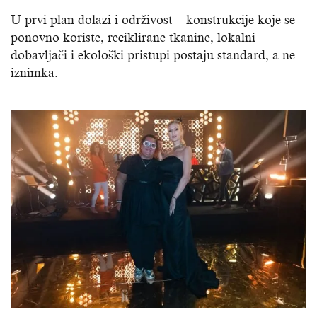
U prvi plan dolazi i održivost – konstrukcije koje se
ponovno koriste, reciklirane tkanine, lokalni
dobavljači i ekološki pristupi postaju standard, a ne
iznimka.