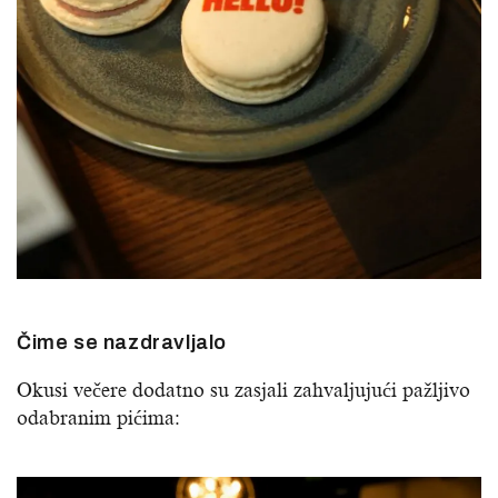
Čime se nazdravljalo
Okusi večere dodatno su zasjali zahvaljujući pažljivo
odabranim pićima: