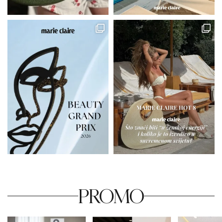
PROMO