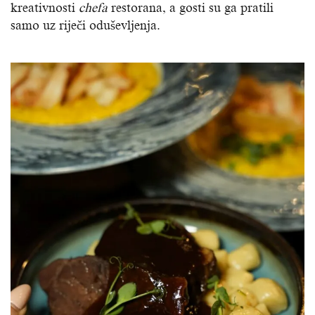
kreativnosti
chefa
restorana, a gosti su ga pratili
samo uz riječi oduševljenja.