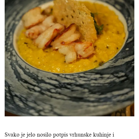
Svako je jelo nosilo potpis vrhunske kuhinje i