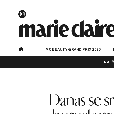
MC BEAUTY GRAND PRIX 2026
NAJČ
Danas se sr