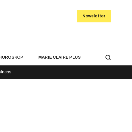
Newsletter
HOROSKOP
MARIE CLAIRE PLUS
ulness