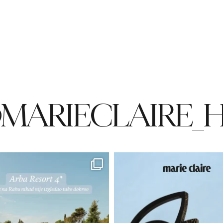
MARIECLAIRE_