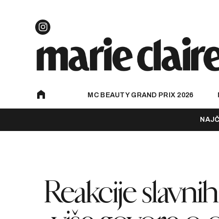
MC BEAUTY GRAND PRIX 2026
NAJČ
Reakcije slavni