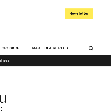
Newsletter
HOROSKOP
MARIE CLAIRE PLUS
ulness
ju