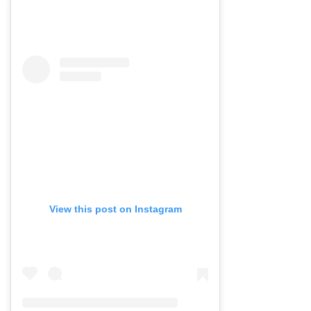
View this post on Instagram