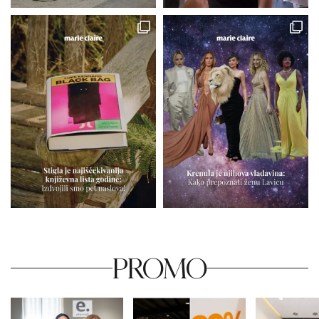
PROMO