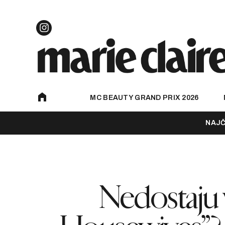
MC BEAUTY GRAND PRIX 2026
NAJČ
Nedostaju