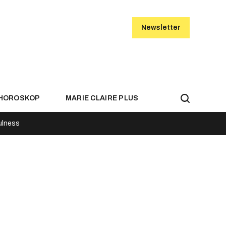
Newsletter
HOROSKOP
MARIE CLAIRE PLUS
ulness