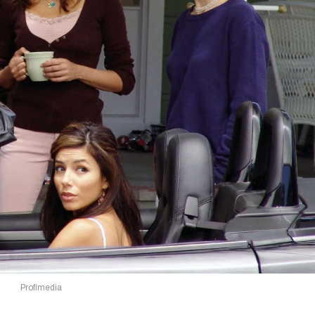
Profimedia