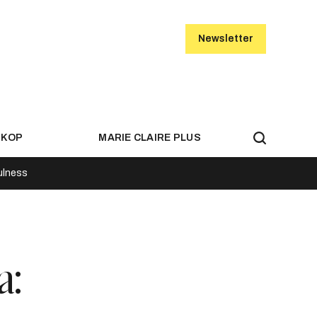
Newsletter
SKOP
MARIE CLAIRE PLUS
ulness
a: