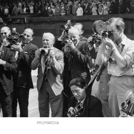
PROFIMEDIA