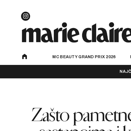
MC BEAUTY GRAND PRIX 2026
NAJČ
Zašto pametne