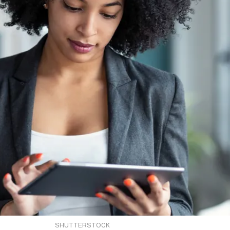
SHUTTERSTOCK