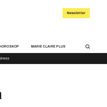
Newsletter
HOROSKOP
MARIE CLAIRE PLUS
ulness
a