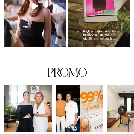
PROMO