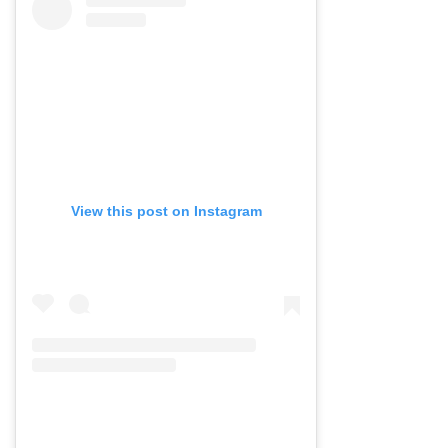
View this post on Instagram