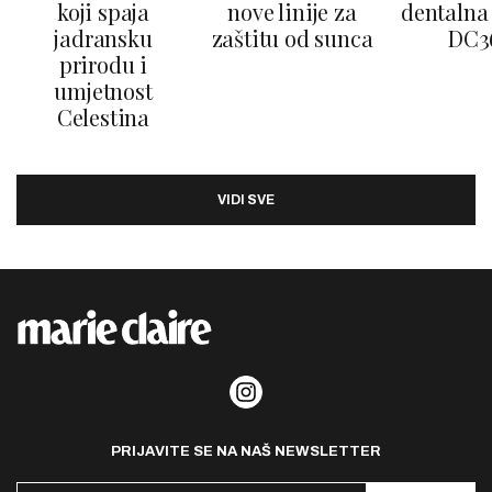
koji spaja
nove linije za
dentalna 
jadransku
zaštitu od sunca
DC3
prirodu i
umjetnost
Celestina
VIDI SVE
PRIJAVITE SE NA NAŠ NEWSLETTER