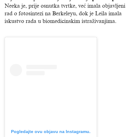
Neeka je, prije osnutka tvrtke, već imala objavljeni
rad o fotosintezi na Berkeleyu, dok je Leila imala
iskustvo rada u biomedicinskim istraživanjima.
Pogledajte ovu objavu na Instagramu.