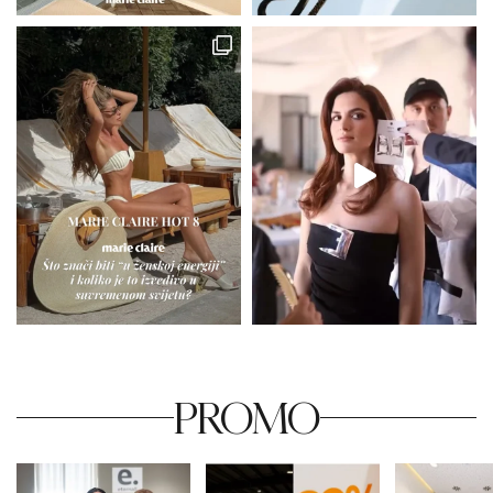
PROMO