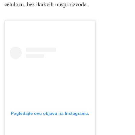
celulozu, bez ikakvih nusproizvoda.
Pogledajte ovu objavu na Instagramu.