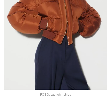
FOTO: Launchmetrics