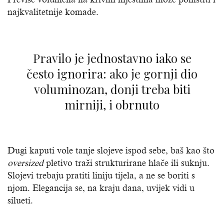
najkvalitetnije komade.
Pravilo je jednostavno iako se
često ignorira: ako je gornji dio
voluminozan, donji treba biti
mirniji, i obrnuto
Dugi kaputi vole tanje slojeve ispod sebe, baš kao što
oversized
pletivo traži strukturirane hlače ili suknju.
Slojevi trebaju pratiti liniju tijela, a ne se boriti s
njom. Elegancija se, na kraju dana, uvijek vidi u
silueti.