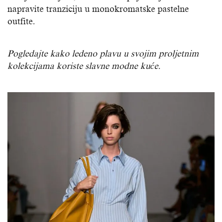
napravite tranziciju u monokromatske pastelne
outfite.
Pogledajte kako ledeno plavu u svojim proljetnim
kolekcijama koriste slavne modne kuće.