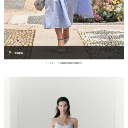
Beccaria
FOTO: Launchmetrics