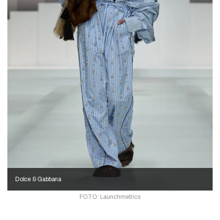
Dolce & Gabbana
FOTO: Launchmetrics