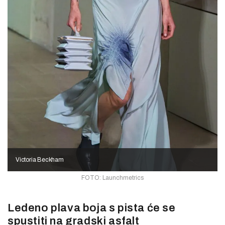
Victoria Beckham
FOTO: Launchmetrics
Ledeno plava boja s pista će se
spustiti na gradski asfalt